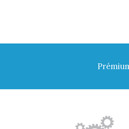
Prémium