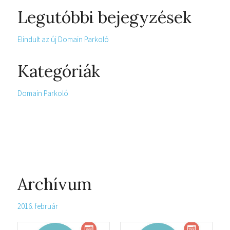
Legutóbbi bejegyzések
Elindult az új Domain Parkoló
Kategóriák
Domain Parkoló
Archívum
2016. február