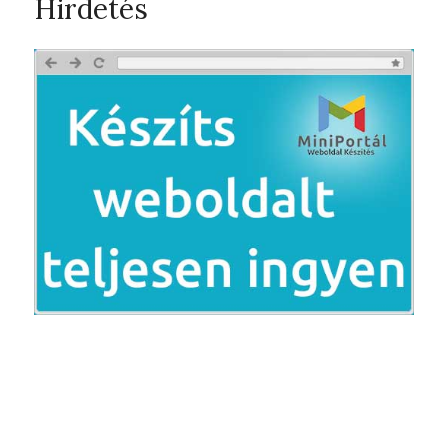
Hirdetés