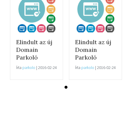
Elindult az új
Elindult az új
Domain
Domain
Parkoló
Parkoló
Írta
parkolo
|
2016-02-24
Írta
parkolo
|
2016-02-24