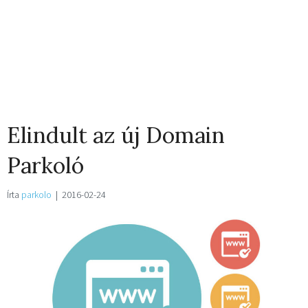
Elindult az új Domain
Parkoló
Írta
parkolo
|
2016-02-24